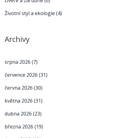
Dveře a zárubně
(6)
Životní styl a ekologie
(4)
Archivy
srpna 2026
(7)
července 2026
(31)
června 2026
(30)
května 2026
(31)
dubna 2026
(23)
března 2026
(19)