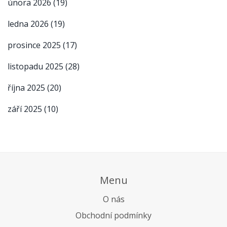
února 2026
(19)
ledna 2026
(19)
prosince 2025
(17)
listopadu 2025
(28)
října 2025
(20)
září 2025
(10)
Menu
O nás
Obchodní podmínky