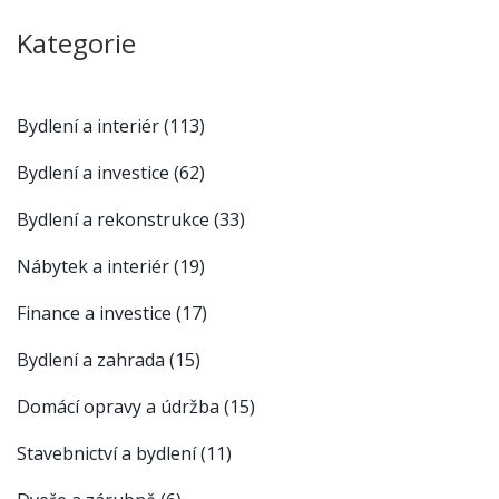
Kategorie
Bydlení a interiér
(113)
Bydlení a investice
(62)
Bydlení a rekonstrukce
(33)
Nábytek a interiér
(19)
Finance a investice
(17)
Bydlení a zahrada
(15)
Domácí opravy a údržba
(15)
Stavebnictví a bydlení
(11)