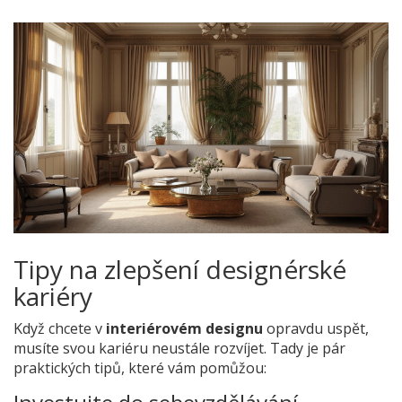
Tipy na zlepšení designérské
kariéry
Když chcete v
interiérovém designu
opravdu uspět,
musíte svou kariéru neustále rozvíjet. Tady je pár
praktických tipů, které vám pomůžou: