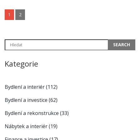
1
2
Kategorie
Bydlení a interiér
(112)
Bydlení a investice
(62)
Bydlení a rekonstrukce
(33)
Nábytek a interiér
(19)
Finance a investice
(17)