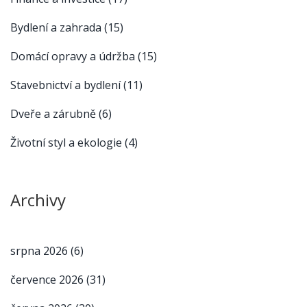
Bydlení a zahrada
(15)
Domácí opravy a údržba
(15)
Stavebnictví a bydlení
(11)
Dveře a zárubně
(6)
Životní styl a ekologie
(4)
Archivy
srpna 2026
(6)
července 2026
(31)