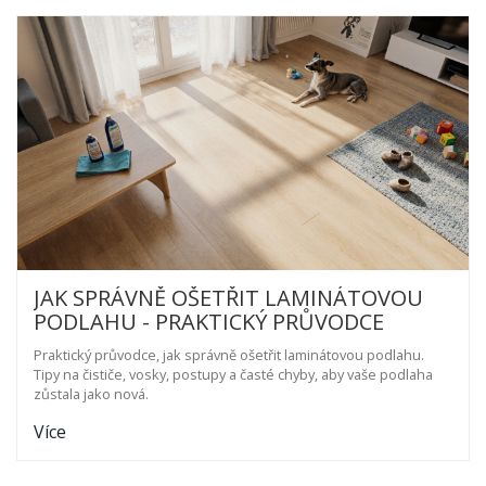
JAK SPRÁVNĚ OŠETŘIT LAMINÁTOVOU
PODLAHU - PRAKTICKÝ PRŮVODCE
Praktický průvodce, jak správně ošetřit laminátovou podlahu.
Tipy na čističe, vosky, postupy a časté chyby, aby vaše podlaha
zůstala jako nová.
Více