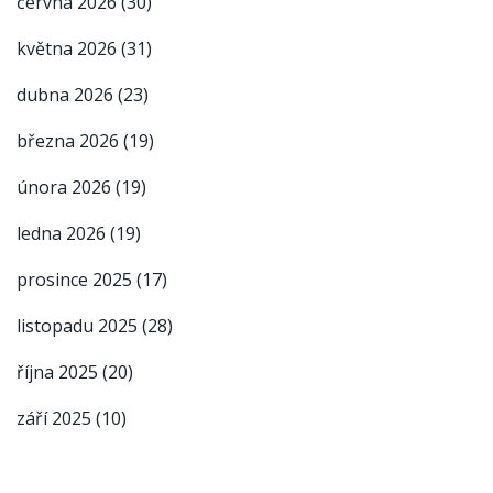
června 2026
(30)
května 2026
(31)
dubna 2026
(23)
března 2026
(19)
února 2026
(19)
ledna 2026
(19)
prosince 2025
(17)
listopadu 2025
(28)
října 2025
(20)
září 2025
(10)