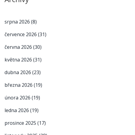
srpna 2026
(8)
července 2026
(31)
června 2026
(30)
května 2026
(31)
dubna 2026
(23)
března 2026
(19)
února 2026
(19)
ledna 2026
(19)
prosince 2025
(17)