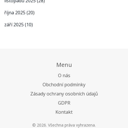
listopadu 2025
(28)
října 2025
(20)
září 2025
(10)
Menu
O nás
Obchodní podmínky
Zásady ochrany osobních údajů
GDPR
Kontakt
© 2026. Všechna práva vyhrazena.