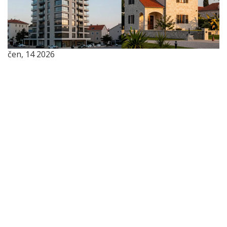
čen, 14 2026