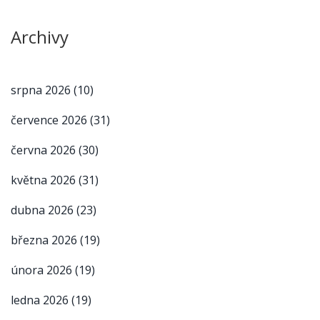
Archivy
srpna 2026
(10)
července 2026
(31)
června 2026
(30)
května 2026
(31)
dubna 2026
(23)
března 2026
(19)
února 2026
(19)
ledna 2026
(19)