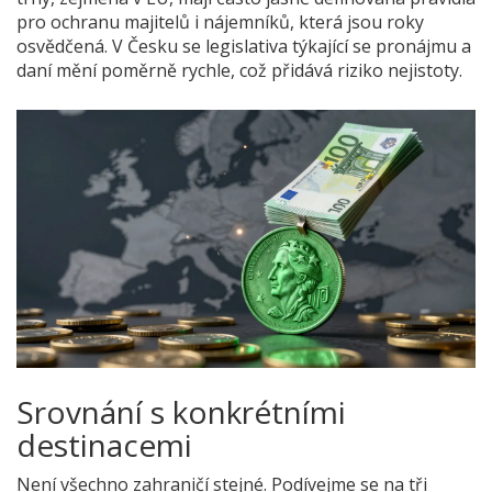
pro ochranu majitelů i nájemníků, která jsou roky
osvědčená. V Česku se legislativa týkající se pronájmu a
daní mění poměrně rychle, což přidává riziko nejistoty.
Srovnání s konkrétními
destinacemi
Není všechno zahraničí stejné. Podívejme se na tři