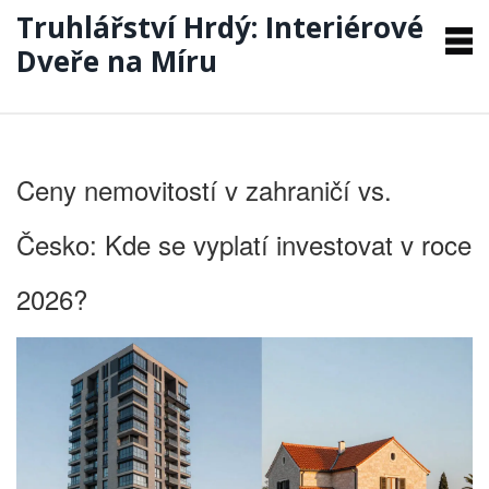
Truhlářství Hrdý: Interiérové
Dveře na Míru
Ceny nemovitostí v zahraničí vs.
Česko: Kde se vyplatí investovat v roce
2026?