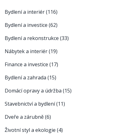
Bydlení a interiér
(116)
Bydlení a investice
(62)
Bydlení a rekonstrukce
(33)
Nábytek a interiér
(19)
Finance a investice
(17)
Bydlení a zahrada
(15)
Domácí opravy a údržba
(15)
Stavebnictví a bydlení
(11)
Dveře a zárubně
(6)
Životní styl a ekologie
(4)