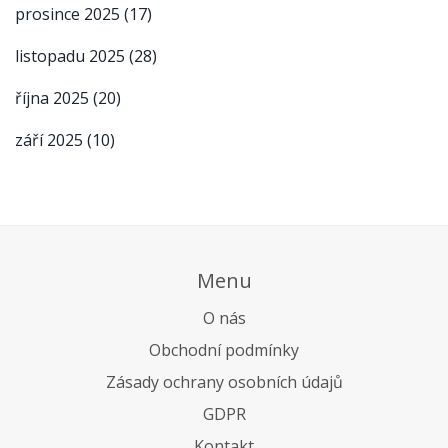
prosince 2025
(17)
listopadu 2025
(28)
října 2025
(20)
září 2025
(10)
Menu
O nás
Obchodní podmínky
Zásady ochrany osobních údajů
GDPR
Kontakt