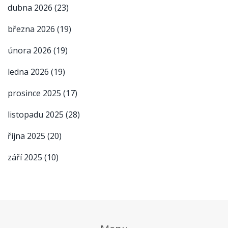
dubna 2026
(23)
března 2026
(19)
února 2026
(19)
ledna 2026
(19)
prosince 2025
(17)
listopadu 2025
(28)
října 2025
(20)
září 2025
(10)