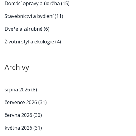
Domácí opravy a údržba
(15)
Stavebnictví a bydlení
(11)
Dveře a zárubně
(6)
Životní styl a ekologie
(4)
Archivy
srpna 2026
(8)
července 2026
(31)
června 2026
(30)
května 2026
(31)