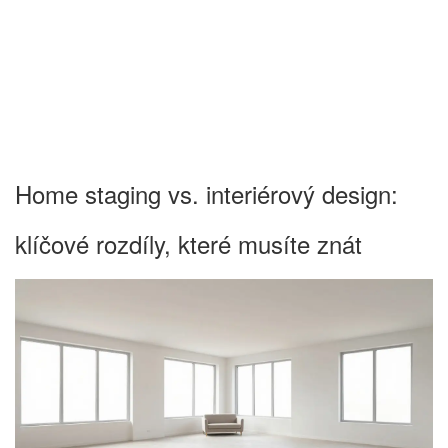
Home staging vs. interiérový design:
klíčové rozdíly, které musíte znát