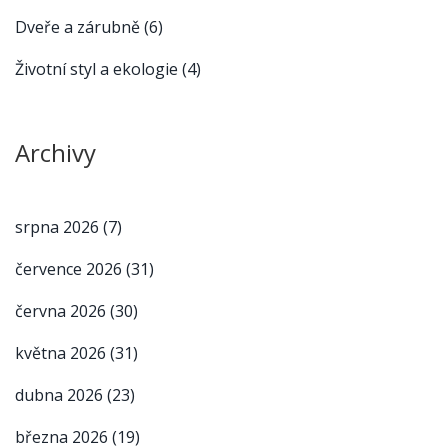
Dveře a zárubně
(6)
Životní styl a ekologie
(4)
Archivy
srpna 2026
(7)
července 2026
(31)
června 2026
(30)
května 2026
(31)
dubna 2026
(23)
března 2026
(19)