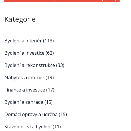
Kategorie
Bydlení a interiér
(113)
Bydlení a investice
(62)
Bydlení a rekonstrukce
(33)
Nábytek a interiér
(19)
Finance a investice
(17)
Bydlení a zahrada
(15)
Domácí opravy a údržba
(15)
Stavebnictví a bydlení
(11)