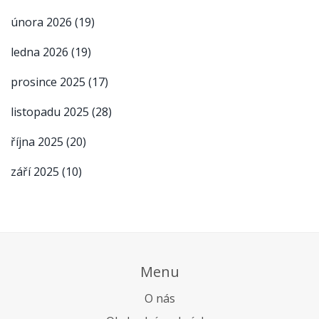
února 2026
(19)
ledna 2026
(19)
prosince 2025
(17)
listopadu 2025
(28)
října 2025
(20)
září 2025
(10)
Menu
O nás