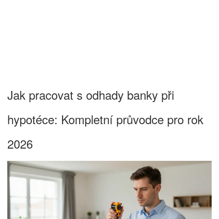
Jak pracovat s odhady banky při
hypotéce: Kompletní průvodce pro rok
2026