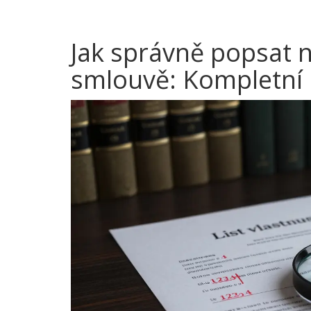
Jak správně popsat 
smlouvě: Kompletní 