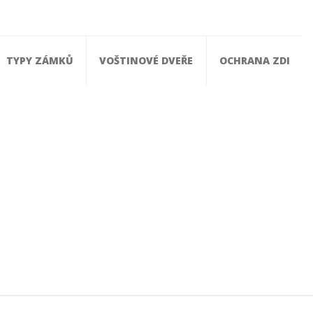
TYPY ZÁMKŮ
VOŠTINOVÉ DVEŘE
OCHRANA ZDI