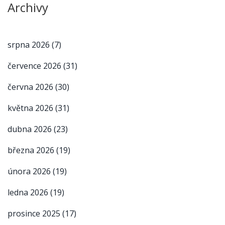
Archivy
srpna 2026
(7)
července 2026
(31)
června 2026
(30)
května 2026
(31)
dubna 2026
(23)
března 2026
(19)
února 2026
(19)
ledna 2026
(19)
prosince 2025
(17)