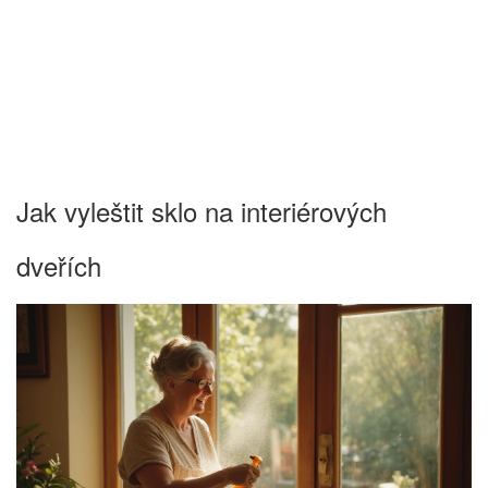
Jak vyleštit sklo na interiérových
dveřích