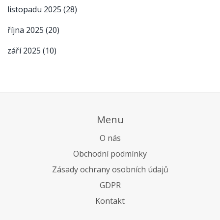
listopadu 2025
(28)
října 2025
(20)
září 2025
(10)
Menu
O nás
Obchodní podmínky
Zásady ochrany osobních údajů
GDPR
Kontakt