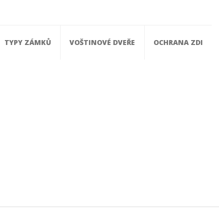
TYPY ZÁMKŮ
VOŠTINOVÉ DVEŘE
OCHRANA ZDI