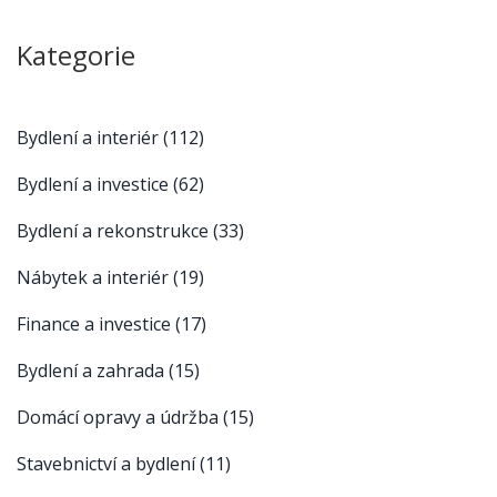
Kategorie
Bydlení a interiér
(112)
Bydlení a investice
(62)
Bydlení a rekonstrukce
(33)
Nábytek a interiér
(19)
Finance a investice
(17)
Bydlení a zahrada
(15)
Domácí opravy a údržba
(15)
Stavebnictví a bydlení
(11)