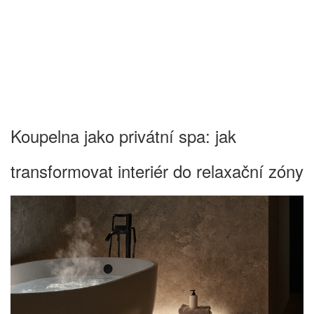
Koupelna jako privátní spa: jak
transformovat interiér do relaxační zóny