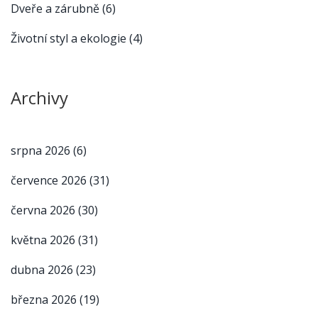
Dveře a zárubně
(6)
Životní styl a ekologie
(4)
Archivy
srpna 2026
(6)
července 2026
(31)
června 2026
(30)
května 2026
(31)
dubna 2026
(23)
března 2026
(19)