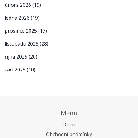
února 2026
(19)
ledna 2026
(19)
prosince 2025
(17)
listopadu 2025
(28)
října 2025
(20)
září 2025
(10)
Menu
O nás
Obchodní podmínky