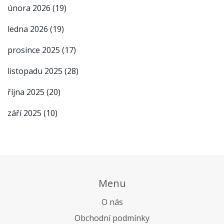
února 2026
(19)
ledna 2026
(19)
prosince 2025
(17)
listopadu 2025
(28)
října 2025
(20)
září 2025
(10)
Menu
O nás
Obchodní podmínky