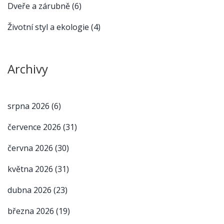
Dveře a zárubně
(6)
Životní styl a ekologie
(4)
Archivy
srpna 2026
(6)
července 2026
(31)
června 2026
(30)
května 2026
(31)
dubna 2026
(23)
března 2026
(19)