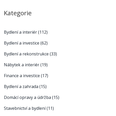
Kategorie
Bydlení a interiér
(112)
Bydlení a investice
(62)
Bydlení a rekonstrukce
(33)
Nábytek a interiér
(19)
Finance a investice
(17)
Bydlení a zahrada
(15)
Domácí opravy a údržba
(15)
Stavebnictví a bydlení
(11)