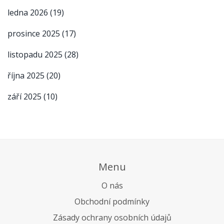
ledna 2026
(19)
prosince 2025
(17)
listopadu 2025
(28)
října 2025
(20)
září 2025
(10)
Menu
O nás
Obchodní podmínky
Zásady ochrany osobních údajů