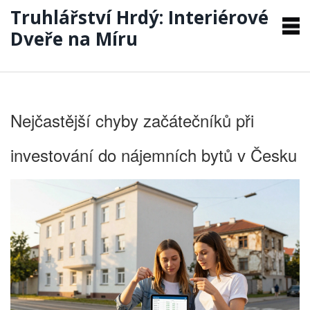
Truhlářství Hrdý: Interiérové
Dveře na Míru
Nejčastější chyby začátečníků při
investování do nájemních bytů v Česku