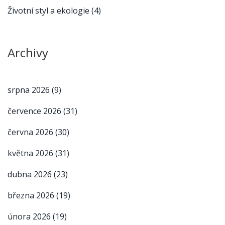
Životní styl a ekologie
(4)
Archivy
srpna 2026
(9)
července 2026
(31)
června 2026
(30)
května 2026
(31)
dubna 2026
(23)
března 2026
(19)
února 2026
(19)