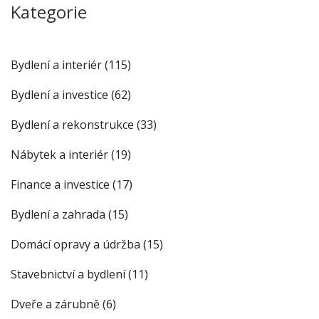
Kategorie
Bydlení a interiér
(115)
Bydlení a investice
(62)
Bydlení a rekonstrukce
(33)
Nábytek a interiér
(19)
Finance a investice
(17)
Bydlení a zahrada
(15)
Domácí opravy a údržba
(15)
Stavebnictví a bydlení
(11)
Dveře a zárubně
(6)