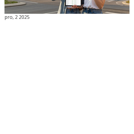
pro, 2 2025