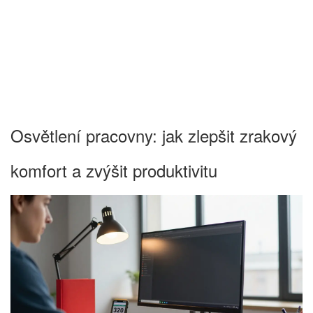
Osvětlení pracovny: jak zlepšit zrakový
komfort a zvýšit produktivitu