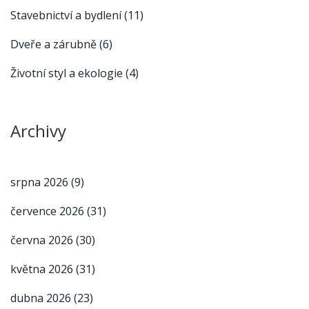
Stavebnictví a bydlení
(11)
Dveře a zárubně
(6)
Životní styl a ekologie
(4)
Archivy
srpna 2026
(9)
července 2026
(31)
června 2026
(30)
května 2026
(31)
dubna 2026
(23)