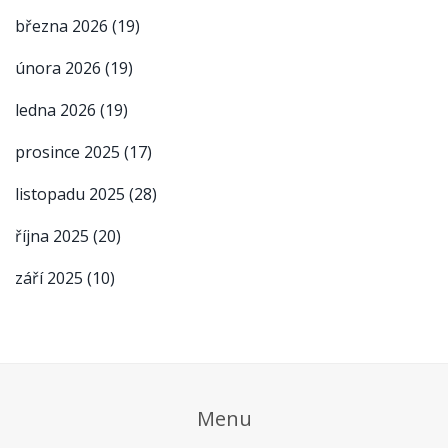
března 2026
(19)
února 2026
(19)
ledna 2026
(19)
prosince 2025
(17)
listopadu 2025
(28)
října 2025
(20)
září 2025
(10)
Menu