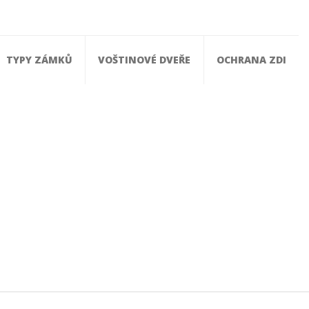
TYPY ZÁMKŮ
VOŠTINOVÉ DVEŘE
OCHRANA ZDI