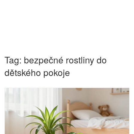
Tag: bezpečné rostliny do
dětského pokoje