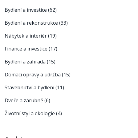
Bydlení a investice
(62)
Bydlení a rekonstrukce
(33)
Nábytek a interiér
(19)
Finance a investice
(17)
Bydlení a zahrada
(15)
Domácí opravy a údržba
(15)
Stavebnictví a bydlení
(11)
Dveře a zárubně
(6)
Životní styl a ekologie
(4)