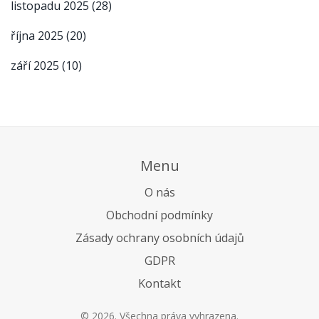
listopadu 2025
(28)
října 2025
(20)
září 2025
(10)
Menu
O nás
Obchodní podmínky
Zásady ochrany osobních údajů
GDPR
Kontakt
© 2026. Všechna práva vyhrazena.