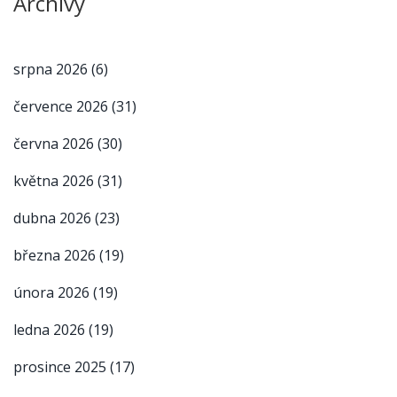
Archivy
srpna 2026
(6)
července 2026
(31)
června 2026
(30)
května 2026
(31)
dubna 2026
(23)
března 2026
(19)
února 2026
(19)
ledna 2026
(19)
prosince 2025
(17)