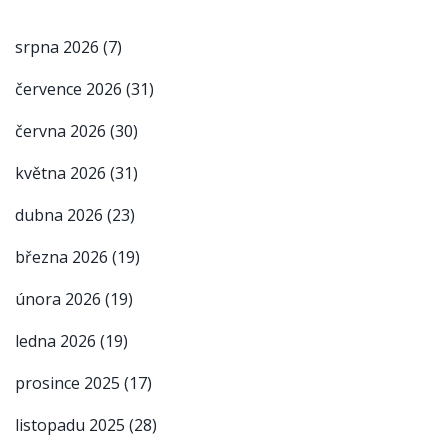
srpna 2026
(7)
července 2026
(31)
června 2026
(30)
května 2026
(31)
dubna 2026
(23)
března 2026
(19)
února 2026
(19)
ledna 2026
(19)
prosince 2025
(17)
listopadu 2025
(28)