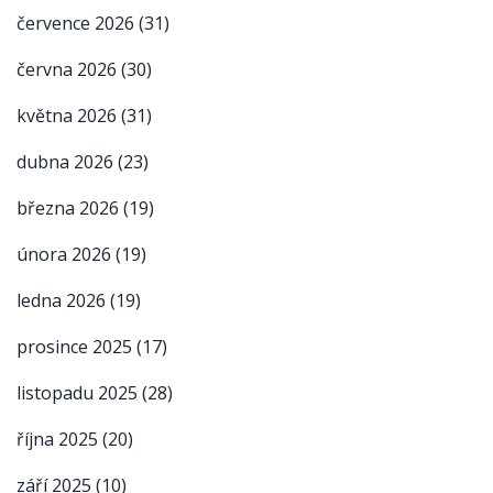
července 2026
(31)
června 2026
(30)
května 2026
(31)
dubna 2026
(23)
března 2026
(19)
února 2026
(19)
ledna 2026
(19)
prosince 2025
(17)
listopadu 2025
(28)
října 2025
(20)
září 2025
(10)