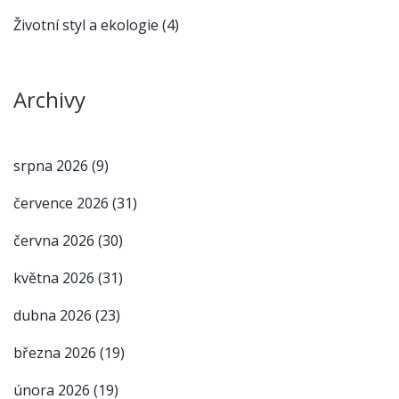
Životní styl a ekologie
(4)
Archivy
srpna 2026
(9)
července 2026
(31)
června 2026
(30)
května 2026
(31)
dubna 2026
(23)
března 2026
(19)
února 2026
(19)