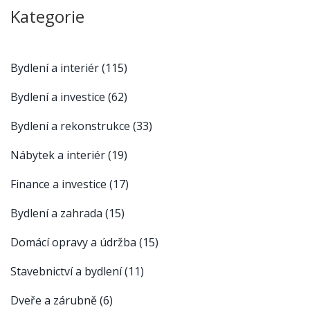
Kategorie
Bydlení a interiér
(115)
Bydlení a investice
(62)
Bydlení a rekonstrukce
(33)
Nábytek a interiér
(19)
Finance a investice
(17)
Bydlení a zahrada
(15)
Domácí opravy a údržba
(15)
Stavebnictví a bydlení
(11)
Dveře a zárubně
(6)