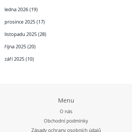
ledna 2026
(19)
prosince 2025
(17)
listopadu 2025
(28)
října 2025
(20)
září 2025
(10)
Menu
O nás
Obchodní podmínky
Zásady ochrany osobních údajů