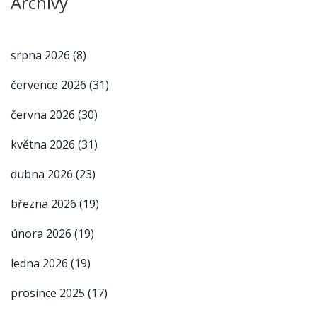
Archivy
srpna 2026
(8)
července 2026
(31)
června 2026
(30)
května 2026
(31)
dubna 2026
(23)
března 2026
(19)
února 2026
(19)
ledna 2026
(19)
prosince 2025
(17)