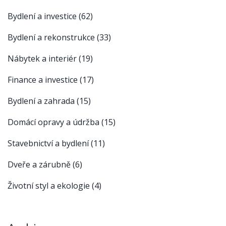
Bydlení a investice
(62)
Bydlení a rekonstrukce
(33)
Nábytek a interiér
(19)
Finance a investice
(17)
Bydlení a zahrada
(15)
Domácí opravy a údržba
(15)
Stavebnictví a bydlení
(11)
Dveře a zárubně
(6)
Životní styl a ekologie
(4)