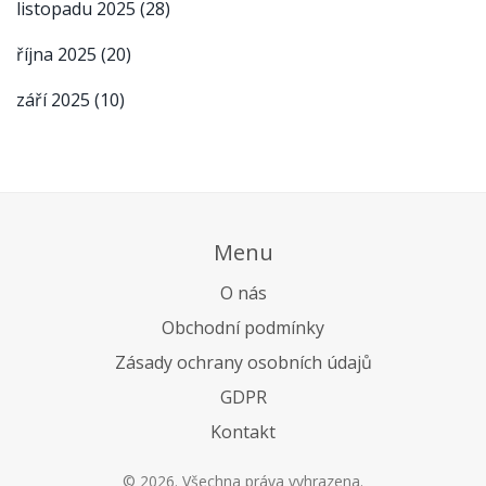
listopadu 2025
(28)
října 2025
(20)
září 2025
(10)
Menu
O nás
Obchodní podmínky
Zásady ochrany osobních údajů
GDPR
Kontakt
© 2026. Všechna práva vyhrazena.