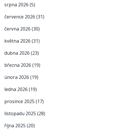
srpna 2026
(5)
července 2026
(31)
června 2026
(30)
května 2026
(31)
dubna 2026
(23)
března 2026
(19)
února 2026
(19)
ledna 2026
(19)
prosince 2025
(17)
listopadu 2025
(28)
října 2025
(20)