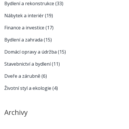
Bydlení a rekonstrukce
(33)
Nábytek a interiér
(19)
Finance a investice
(17)
Bydlení a zahrada
(15)
Domácí opravy a údržba
(15)
Stavebnictví a bydlení
(11)
Dveře a zárubně
(6)
Životní styl a ekologie
(4)
Archivy