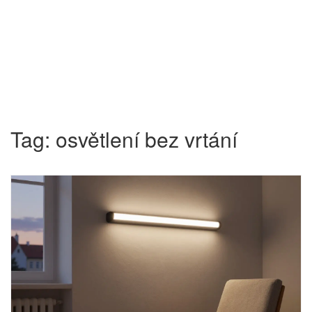
Tag: osvětlení bez vrtání