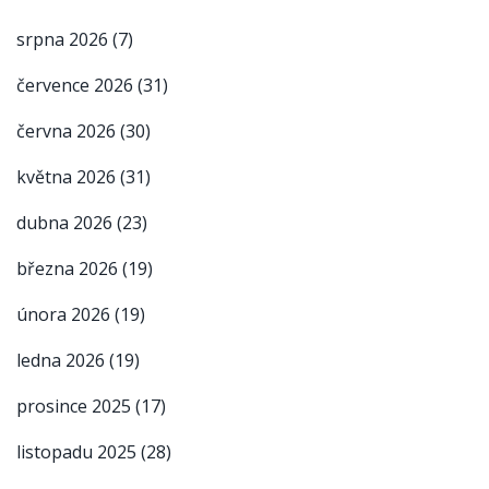
srpna 2026
(7)
července 2026
(31)
června 2026
(30)
května 2026
(31)
dubna 2026
(23)
března 2026
(19)
února 2026
(19)
ledna 2026
(19)
prosince 2025
(17)
listopadu 2025
(28)