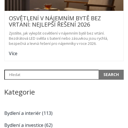
OSVĚTLENÍ V NÁJEMNÍM BYTĚ BEZ
VRTÁNÍ: NEJLEPŠÍ ŘEŠENÍ 2026
Zjistěte, jak vylepšit osvětlení v nájemním bytě bez vrtání.
Bezdrátová LED světla s baterií nebo zásuvkou jsou rychlá,
bezpečná a levná řešení pro nájemníky v roce 2026.
Více
Kategorie
Bydlení a interiér
(113)
Bydlení a investice
(62)