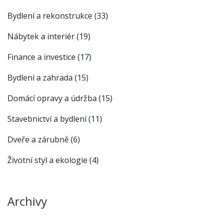
Bydlení a rekonstrukce
(33)
Nábytek a interiér
(19)
Finance a investice
(17)
Bydlení a zahrada
(15)
Domácí opravy a údržba
(15)
Stavebnictví a bydlení
(11)
Dveře a zárubně
(6)
Životní styl a ekologie
(4)
Archivy