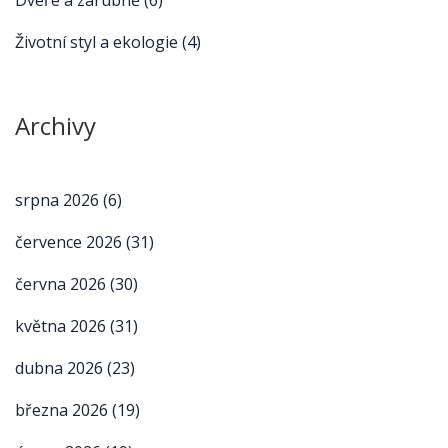
Životní styl a ekologie
(4)
Archivy
srpna 2026
(6)
července 2026
(31)
června 2026
(30)
května 2026
(31)
dubna 2026
(23)
března 2026
(19)