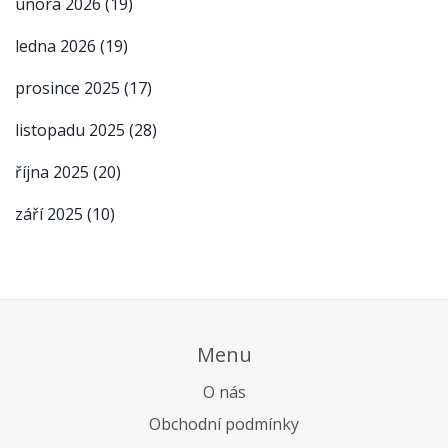
února 2026
(19)
ledna 2026
(19)
prosince 2025
(17)
listopadu 2025
(28)
října 2025
(20)
září 2025
(10)
Menu
O nás
Obchodní podmínky