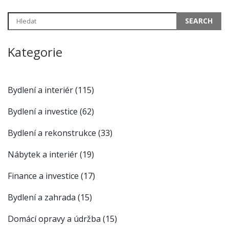
Kategorie
Bydlení a interiér
(115)
Bydlení a investice
(62)
Bydlení a rekonstrukce
(33)
Nábytek a interiér
(19)
Finance a investice
(17)
Bydlení a zahrada
(15)
Domácí opravy a údržba
(15)