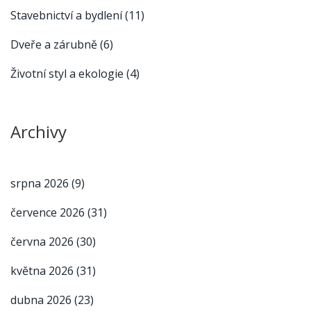
Stavebnictví a bydlení
(11)
Dveře a zárubně
(6)
Životní styl a ekologie
(4)
Archivy
srpna 2026
(9)
července 2026
(31)
června 2026
(30)
května 2026
(31)
dubna 2026
(23)