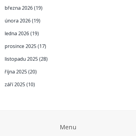
března 2026
(19)
února 2026
(19)
ledna 2026
(19)
prosince 2025
(17)
listopadu 2025
(28)
října 2025
(20)
září 2025
(10)
Menu