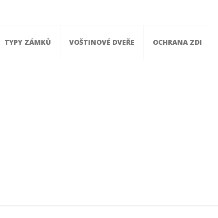
TYPY ZÁMKŮ
VOŠTINOVÉ DVEŘE
OCHRANA ZDI