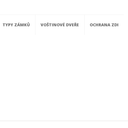
TYPY ZÁMKŮ
VOŠTINOVÉ DVEŘE
OCHRANA ZDI