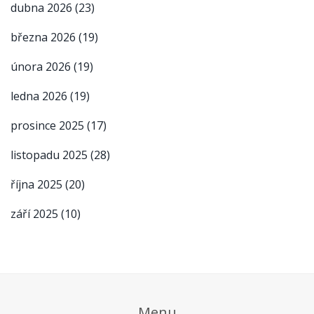
dubna 2026
(23)
března 2026
(19)
února 2026
(19)
ledna 2026
(19)
prosince 2025
(17)
listopadu 2025
(28)
října 2025
(20)
září 2025
(10)
Menu