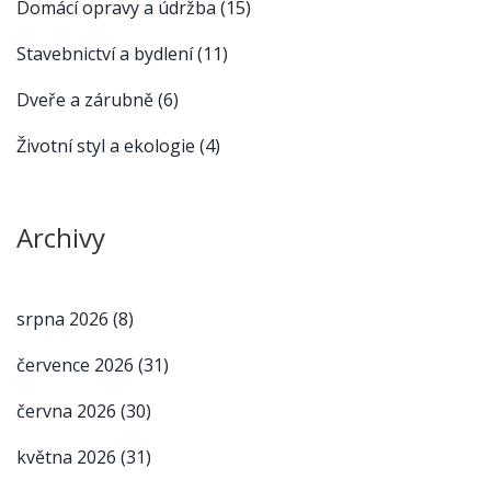
Domácí opravy a údržba
(15)
Stavebnictví a bydlení
(11)
Dveře a zárubně
(6)
Životní styl a ekologie
(4)
Archivy
srpna 2026
(8)
července 2026
(31)
června 2026
(30)
května 2026
(31)