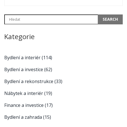
Kategorie
Bydlení a interiér
(114)
Bydlení a investice
(62)
Bydlení a rekonstrukce
(33)
Nábytek a interiér
(19)
Finance a investice
(17)
Bydlení a zahrada
(15)