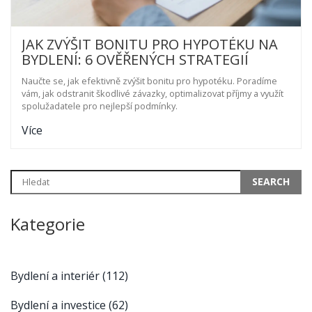
JAK ZVÝŠIT BONITU PRO HYPOTÉKU NA
BYDLENÍ: 6 OVĚŘENÝCH STRATEGIÍ
Naučte se, jak efektivně zvýšit bonitu pro hypotéku. Poradíme
vám, jak odstranit škodlivé závazky, optimalizovat příjmy a využít
spolužadatele pro nejlepší podmínky.
Více
Kategorie
Bydlení a interiér
(112)
Bydlení a investice
(62)