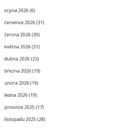
srpna 2026
(6)
července 2026
(31)
června 2026
(30)
května 2026
(31)
dubna 2026
(23)
března 2026
(19)
února 2026
(19)
ledna 2026
(19)
prosince 2025
(17)
listopadu 2025
(28)