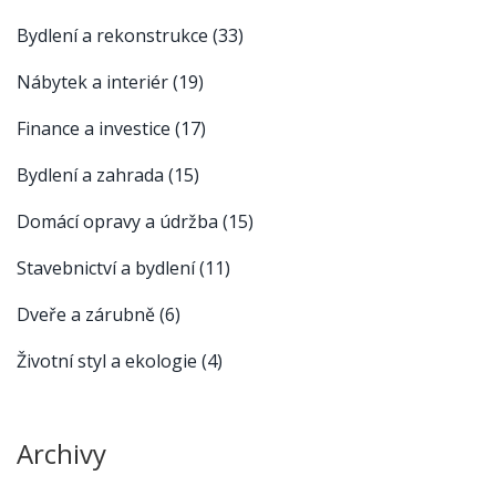
Bydlení a rekonstrukce
(33)
Nábytek a interiér
(19)
Finance a investice
(17)
Bydlení a zahrada
(15)
Domácí opravy a údržba
(15)
Stavebnictví a bydlení
(11)
Dveře a zárubně
(6)
Životní styl a ekologie
(4)
Archivy