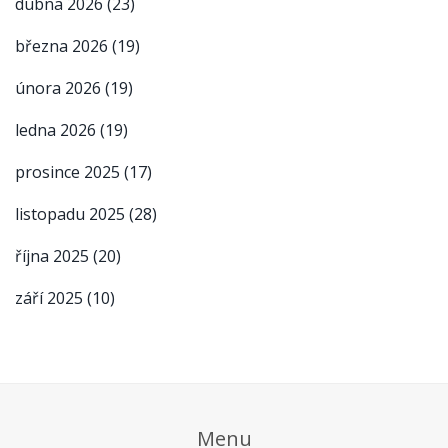
dubna 2026
(23)
března 2026
(19)
února 2026
(19)
ledna 2026
(19)
prosince 2025
(17)
listopadu 2025
(28)
října 2025
(20)
září 2025
(10)
Menu