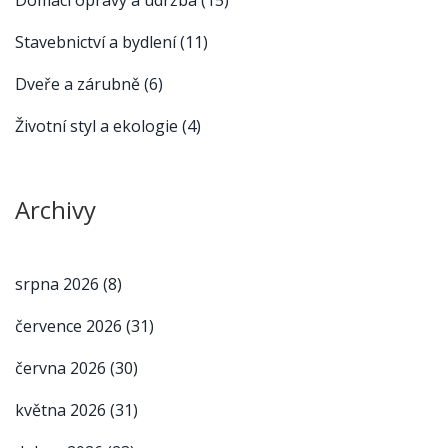
Stavebnictví a bydlení
(11)
Dveře a zárubně
(6)
Životní styl a ekologie
(4)
Archivy
srpna 2026
(8)
července 2026
(31)
června 2026
(30)
května 2026
(31)