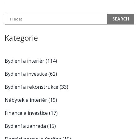
Kategorie
Bydlení a interiér
(114)
Bydlení a investice
(62)
Bydlení a rekonstrukce
(33)
Nábytek a interiér
(19)
Finance a investice
(17)
Bydlení a zahrada
(15)
Domácí opravy a údržba
(15)