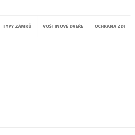
TYPY ZÁMKŮ
VOŠTINOVÉ DVEŘE
OCHRANA ZDI