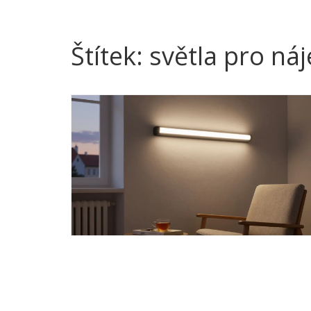
Štítek: světla pro ná