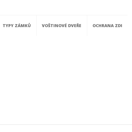
TYPY ZÁMKŮ
VOŠTINOVÉ DVEŘE
OCHRANA ZDI