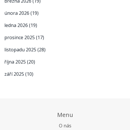
března 2026
(19)
února 2026
(19)
ledna 2026
(19)
prosince 2025
(17)
listopadu 2025
(28)
října 2025
(20)
září 2025
(10)
Menu
O nás