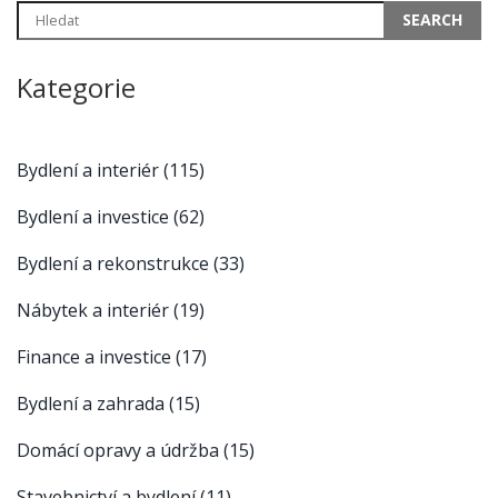
Kategorie
Bydlení a interiér
(115)
Bydlení a investice
(62)
Bydlení a rekonstrukce
(33)
Nábytek a interiér
(19)
Finance a investice
(17)
Bydlení a zahrada
(15)
Domácí opravy a údržba
(15)
Stavebnictví a bydlení
(11)