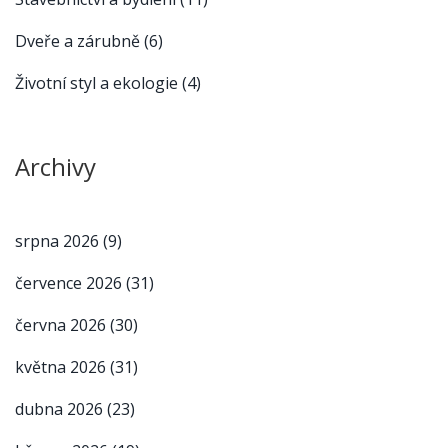
Dveře a zárubně
(6)
Životní styl a ekologie
(4)
Archivy
srpna 2026
(9)
července 2026
(31)
června 2026
(30)
května 2026
(31)
dubna 2026
(23)