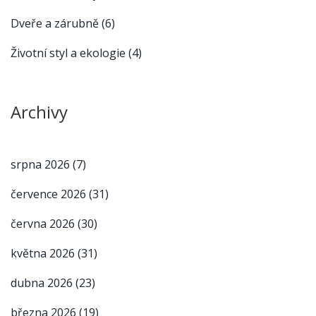
Dveře a zárubně
(6)
Životní styl a ekologie
(4)
Archivy
srpna 2026
(7)
července 2026
(31)
června 2026
(30)
května 2026
(31)
dubna 2026
(23)
března 2026
(19)