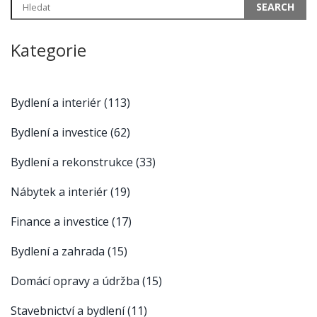
Kategorie
Bydlení a interiér
(113)
Bydlení a investice
(62)
Bydlení a rekonstrukce
(33)
Nábytek a interiér
(19)
Finance a investice
(17)
Bydlení a zahrada
(15)
Domácí opravy a údržba
(15)
Stavebnictví a bydlení
(11)