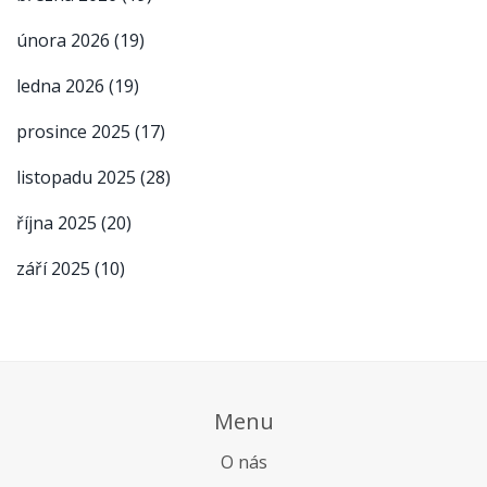
února 2026
(19)
ledna 2026
(19)
prosince 2025
(17)
listopadu 2025
(28)
října 2025
(20)
září 2025
(10)
Menu
O nás