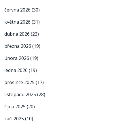
června 2026
(30)
května 2026
(31)
dubna 2026
(23)
března 2026
(19)
února 2026
(19)
ledna 2026
(19)
prosince 2025
(17)
listopadu 2025
(28)
října 2025
(20)
září 2025
(10)