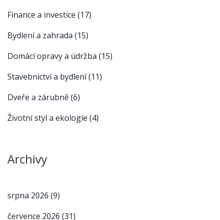
Finance a investice
(17)
Bydlení a zahrada
(15)
Domácí opravy a údržba
(15)
Stavebnictví a bydlení
(11)
Dveře a zárubně
(6)
Životní styl a ekologie
(4)
Archivy
srpna 2026
(9)
července 2026
(31)