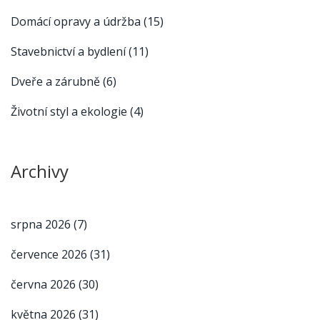
Domácí opravy a údržba
(15)
Stavebnictví a bydlení
(11)
Dveře a zárubně
(6)
Životní styl a ekologie
(4)
Archivy
srpna 2026
(7)
července 2026
(31)
června 2026
(30)
května 2026
(31)