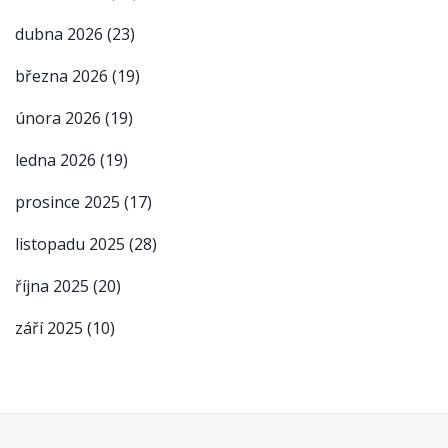
dubna 2026
(23)
března 2026
(19)
února 2026
(19)
ledna 2026
(19)
prosince 2025
(17)
listopadu 2025
(28)
října 2025
(20)
září 2025
(10)