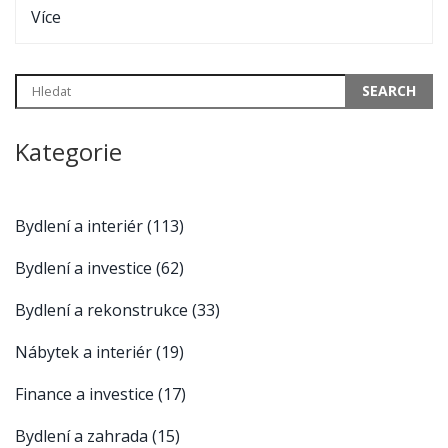
Více
Kategorie
Bydlení a interiér
(113)
Bydlení a investice
(62)
Bydlení a rekonstrukce
(33)
Nábytek a interiér
(19)
Finance a investice
(17)
Bydlení a zahrada
(15)