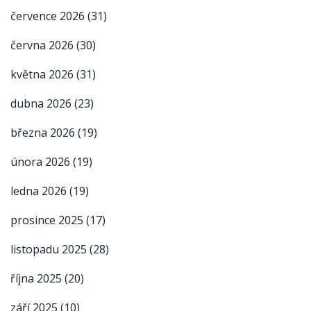
července 2026
(31)
června 2026
(30)
května 2026
(31)
dubna 2026
(23)
března 2026
(19)
února 2026
(19)
ledna 2026
(19)
prosince 2025
(17)
listopadu 2025
(28)
října 2025
(20)
září 2025
(10)