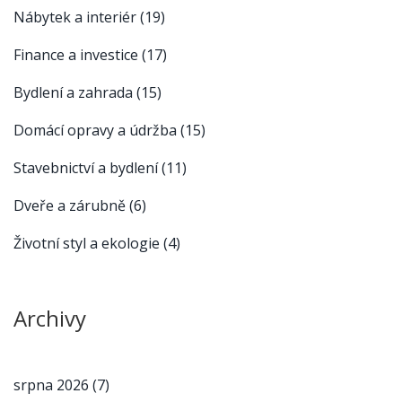
Nábytek a interiér
(19)
Finance a investice
(17)
Bydlení a zahrada
(15)
Domácí opravy a údržba
(15)
Stavebnictví a bydlení
(11)
Dveře a zárubně
(6)
Životní styl a ekologie
(4)
Archivy
srpna 2026
(7)