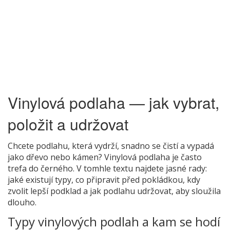
Vinylová podlaha — jak vybrat,
položit a udržovat
Chcete podlahu, která vydrží, snadno se čistí a vypadá
jako dřevo nebo kámen? Vinylová podlaha je často
trefa do černého. V tomhle textu najdete jasné rady:
jaké existují typy, co připravit před pokládkou, kdy
zvolit lepší podklad a jak podlahu udržovat, aby sloužila
dlouho.
Typy vinylových podlah a kam se hodí