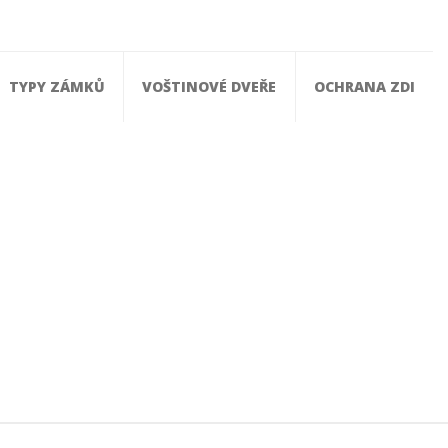
TYPY ZÁMKŮ
VOŠTINOVÉ DVEŘE
OCHRANA ZDI