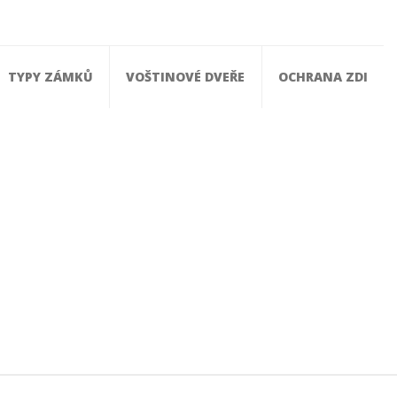
TYPY ZÁMKŮ
VOŠTINOVÉ DVEŘE
OCHRANA ZDI