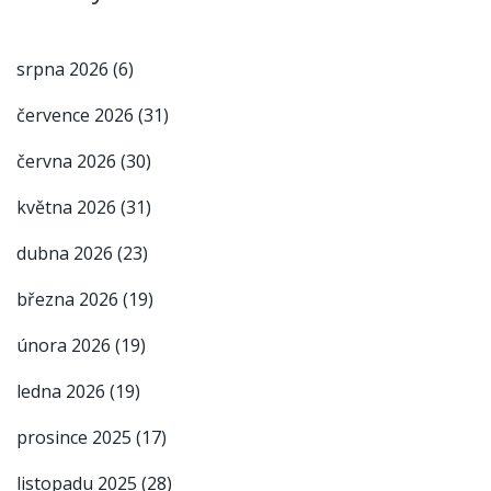
srpna 2026
(6)
července 2026
(31)
června 2026
(30)
května 2026
(31)
dubna 2026
(23)
března 2026
(19)
února 2026
(19)
ledna 2026
(19)
prosince 2025
(17)
listopadu 2025
(28)