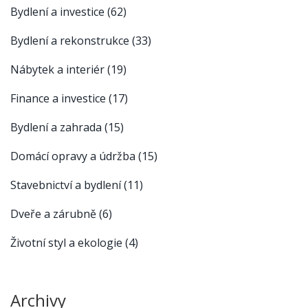
Bydlení a investice
(62)
Bydlení a rekonstrukce
(33)
Nábytek a interiér
(19)
Finance a investice
(17)
Bydlení a zahrada
(15)
Domácí opravy a údržba
(15)
Stavebnictví a bydlení
(11)
Dveře a zárubně
(6)
Životní styl a ekologie
(4)
Archivy