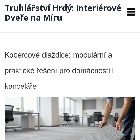
Truhlářství Hrdý: Interiérové
Dveře na Míru
Kobercové dlaždice: modulární a
praktické řešení pro domácnosti i
kanceláře