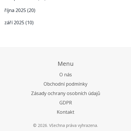
října 2025
(20)
září 2025
(10)
Menu
O nás
Obchodní podmínky
Zásady ochrany osobních údajů
GDPR
Kontakt
© 2026. Všechna práva vyhrazena.