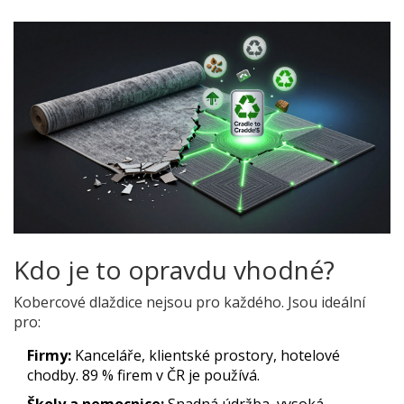
Kdo je to opravdu vhodné?
Kobercové dlaždice nejsou pro každého. Jsou ideální
pro:
Firmy:
Kanceláře, klientské prostory, hotelové
chodby. 89 % firem v ČR je používá.