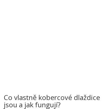
Co vlastně kobercové dlaždice
jsou a jak fungují?