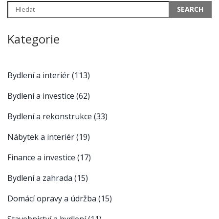
Kategorie
Bydlení a interiér
(113)
Bydlení a investice
(62)
Bydlení a rekonstrukce
(33)
Nábytek a interiér
(19)
Finance a investice
(17)
Bydlení a zahrada
(15)
Domácí opravy a údržba
(15)
Stavebnictví a bydlení
(11)