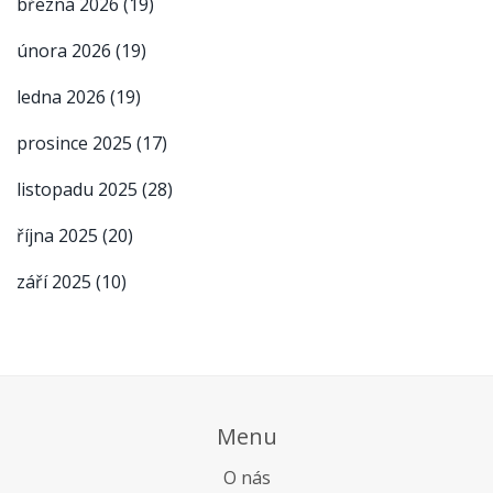
března 2026
(19)
února 2026
(19)
ledna 2026
(19)
prosince 2025
(17)
listopadu 2025
(28)
října 2025
(20)
září 2025
(10)
Menu
O nás