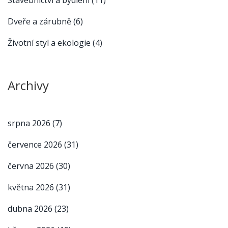
Dveře a zárubně
(6)
Životní styl a ekologie
(4)
Archivy
srpna 2026
(7)
července 2026
(31)
června 2026
(30)
května 2026
(31)
dubna 2026
(23)