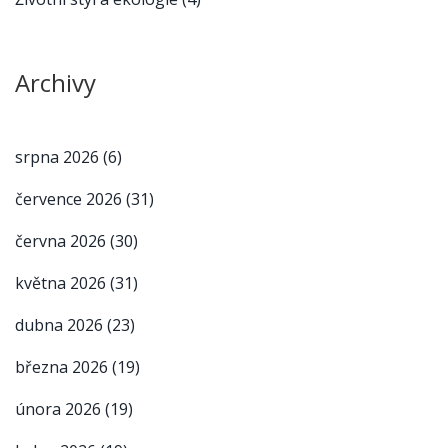
Archivy
srpna 2026
(6)
července 2026
(31)
června 2026
(30)
května 2026
(31)
dubna 2026
(23)
března 2026
(19)
února 2026
(19)