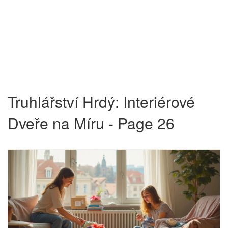
Truhlářství Hrdý: Interiérové
Dveře na Míru - Page 26