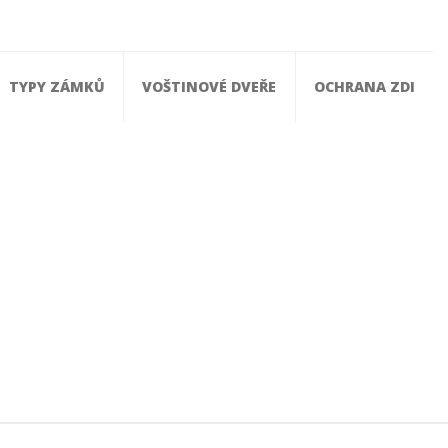
TYPY ZÁMKŮ
VOŠTINOVÉ DVEŘE
OCHRANA ZDI