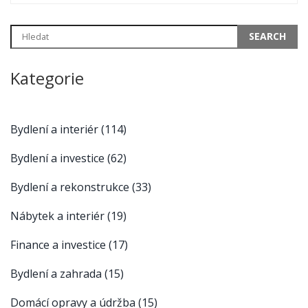
Kategorie
Bydlení a interiér
(114)
Bydlení a investice
(62)
Bydlení a rekonstrukce
(33)
Nábytek a interiér
(19)
Finance a investice
(17)
Bydlení a zahrada
(15)
Domácí opravy a údržba
(15)