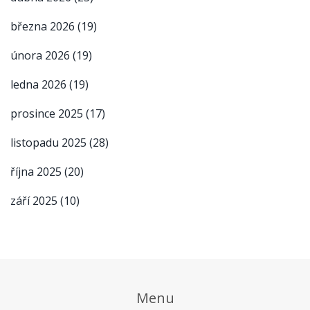
března 2026
(19)
února 2026
(19)
ledna 2026
(19)
prosince 2025
(17)
listopadu 2025
(28)
října 2025
(20)
září 2025
(10)
Menu