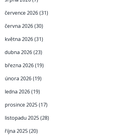
července 2026
(31)
června 2026
(30)
května 2026
(31)
dubna 2026
(23)
března 2026
(19)
února 2026
(19)
ledna 2026
(19)
prosince 2025
(17)
listopadu 2025
(28)
října 2025
(20)