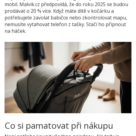
mobil. Malvik.cz předpovídá, že do roku 2025 se budou
prodávat o 20 % více. Když máte dítě v kočárku a
potřebujete zavolat babičce nebo zkontrolovat mapu,
nemusíte vytahovat telefon z tašky. Stačí ho připnout
na háček.
Co si pamatovat při nákupu