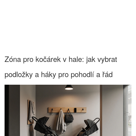
Zóna pro kočárek v hale: jak vybrat
podložky a háky pro pohodlí a řád