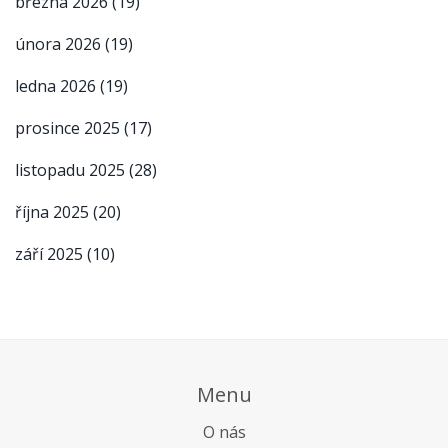
března 2026
(19)
února 2026
(19)
ledna 2026
(19)
prosince 2025
(17)
listopadu 2025
(28)
října 2025
(20)
září 2025
(10)
Menu
O nás