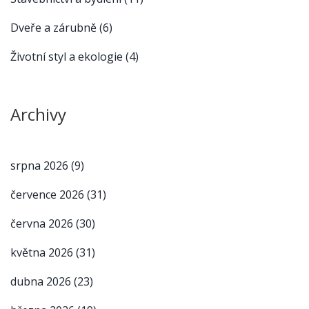
Dveře a zárubně
(6)
Životní styl a ekologie
(4)
Archivy
srpna 2026
(9)
července 2026
(31)
června 2026
(30)
května 2026
(31)
dubna 2026
(23)