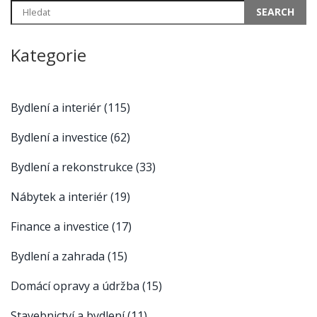
Kategorie
Bydlení a interiér
(115)
Bydlení a investice
(62)
Bydlení a rekonstrukce
(33)
Nábytek a interiér
(19)
Finance a investice
(17)
Bydlení a zahrada
(15)
Domácí opravy a údržba
(15)
Stavebnictví a bydlení
(11)